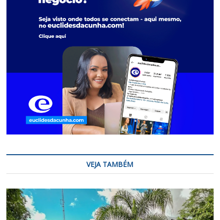
VEJA TAMBÉM