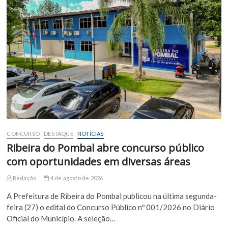
CONCURSO
DESTAQUE
NOTÍCIAS
Ribeira do Pombal abre concurso público
com oportunidades em diversas áreas
Redação
4 de agosto de 2026
A Prefeitura de Ribeira do Pombal publicou na última segunda-
feira (27) o edital do Concurso Público nº 001/2026 no Diário
Oficial do Município. A seleção…