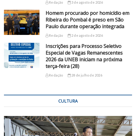
Redação
3 de agosto de 2026
Homem procurado por homicídio em
Ribeira do Pombal é preso em São
Paulo durante operação integrada
Redação
2 de agosto de 2026
Inscrições para Processo Seletivo
Especial de Vagas Remanescentes
2026 da UNEB iniciam na próxima
terça-feira (28)
Redação
28 de julho de 2026
CULTURA