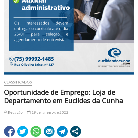
CLASSIFICADOS
Oportunidade de Emprego: Loja de
Departamento em Euclides da Cunha
Redação
19 de janeiro de 2022