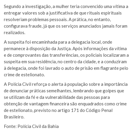
Segundo a investigação, a mulher teria convencido uma vítima a
entregar valores sob a justificativa de que rituais espirituais
resolveriam problemas pessoais. A prática, no entanto,
configurava fraude, já que os serviços anunciados jamais foram
realizados.
A suspeita foi encaminhada para a delegacia local, onde
permanece à disposição da Justiça. Após informações da vítima
e de comprovantes das transferências, os policiais localizaram a
suspeita em sua residência, no centro da cidade, e a conduziram
à delegacia, onde foi lavrado o auto de prisão em flagrante pelo
crime de estelionato.
A Polícia Civil reforça o alerta à população sobre a importância
de denunciar práticas semelhantes, lembrando que golpes que
se utilizam da fé e da vulnerabilidade das pessoas para
obtenção de vantagem financeira são enquadrados como crime
de estelionato, previsto no artigo 171 do Código Penal
Brasileiro.
Fonte: Polícia Civil da Bahia