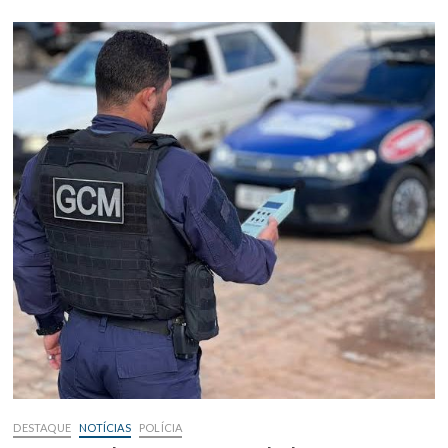
DESTAQUE
NOTÍCIAS
POLÍCIA