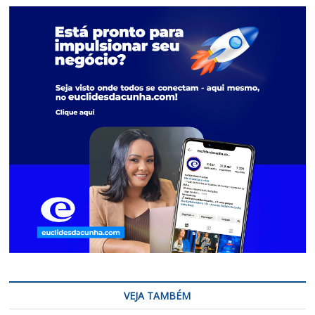
VEJA TAMBÉM